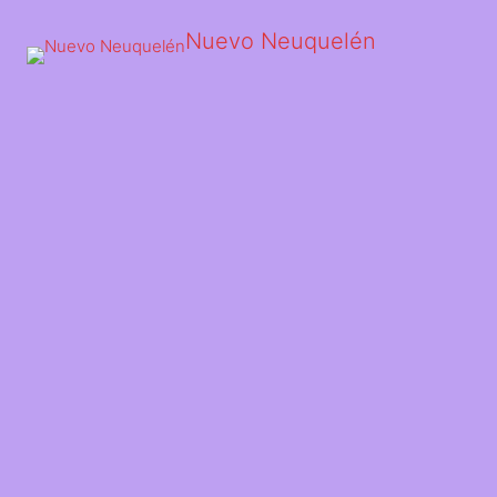
Nuevo Neuquelén