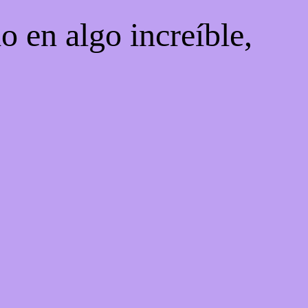
o en algo increíble,