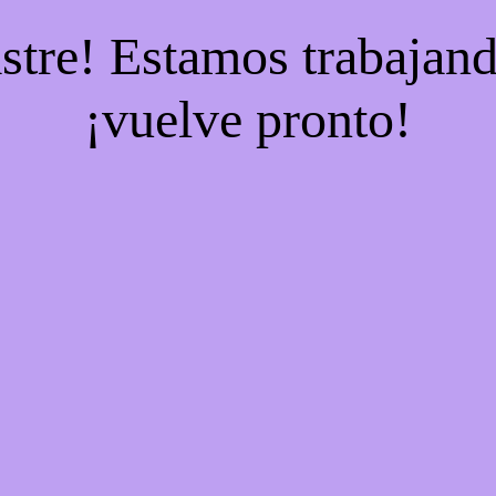
stre! Estamos trabajand
¡vuelve pronto!