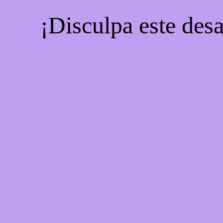
¡Disculpa este desa