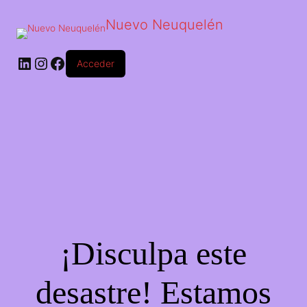
Nuevo Neuquelén
Acceder
¡Disculpa este
desastre! Estamos