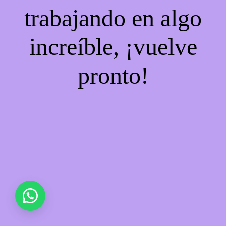
trabajando en algo
increíble, ¡vuelve
pronto!