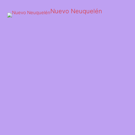
Nuevo Neuquelén