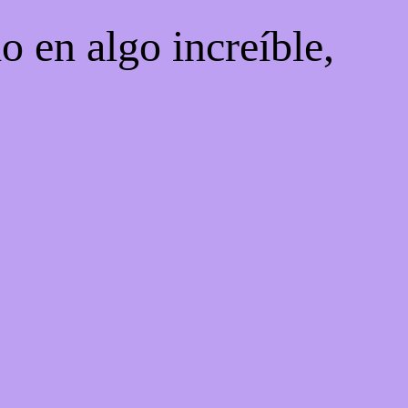
o en algo increíble,