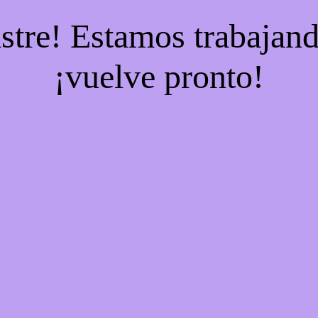
stre! Estamos trabajand
¡vuelve pronto!