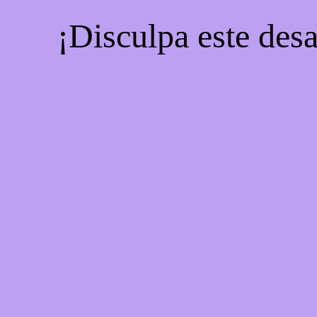
¡Disculpa este desa